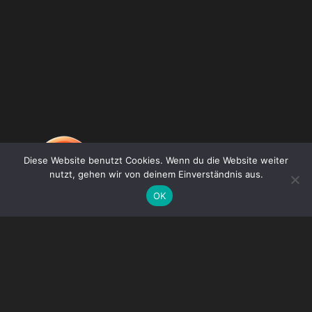
Diese Website benutzt Cookies. Wenn du die Website weiter
nutzt, gehen wir von deinem Einverständnis aus.
OK
DE