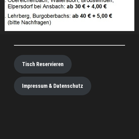
Tisch Reservieren
Impressum & Datenschutz