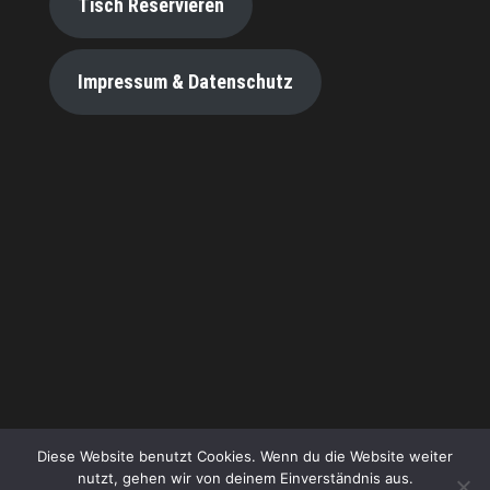
Tisch Reservieren
Impressum & Datenschutz
Diese Website benutzt Cookies. Wenn du die Website weiter
nutzt, gehen wir von deinem Einverständnis aus.