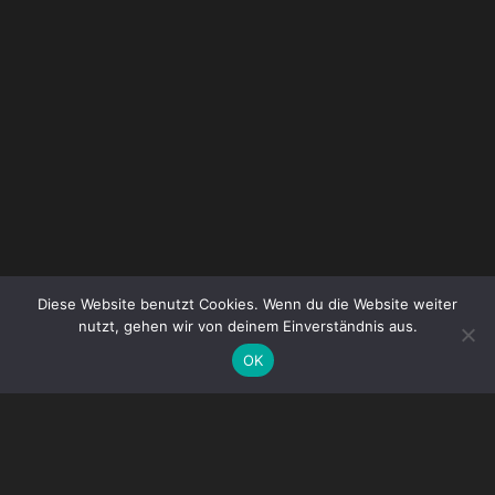
Diese Website benutzt Cookies. Wenn du die Website weiter
nutzt, gehen wir von deinem Einverständnis aus.
DE
OK