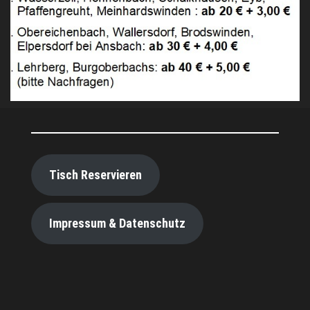
Tisch Reservieren
Impressum & Datenschutz