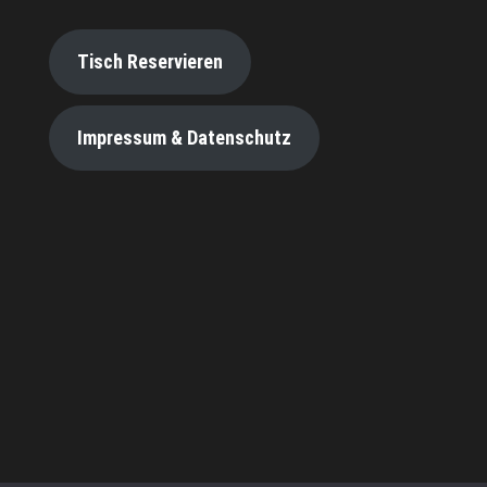
Tisch Reservieren
Impressum & Datenschutz