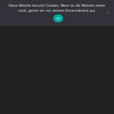
Diese Website benutzt Cookies. Wenn du die Website weiter
nutzt, gehen wir von deinem Einverständnis aus.
OK