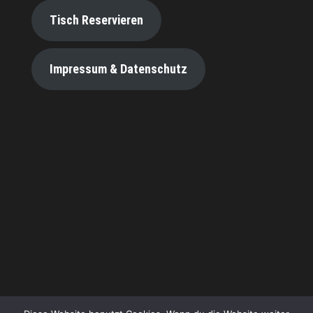
Tisch Reservieren
Impressum & Datenschutz