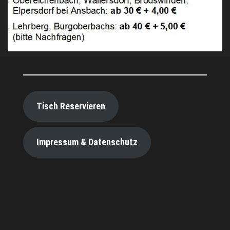
Tisch Reservieren
Impressum & Datenschutz