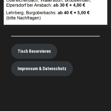
Tisch Reservieren
Impressum & Datenschutz