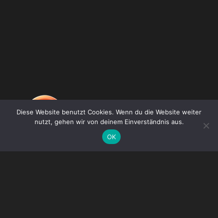
Diese Website benutzt Cookies. Wenn du die Website weiter
nutzt, gehen wir von deinem Einverständnis aus.
OK
DE