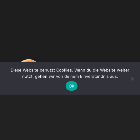
Diese Website benutzt Cookies. Wenn du die Website weiter
nutzt, gehen wir von deinem Einverständnis aus.
OK
DE