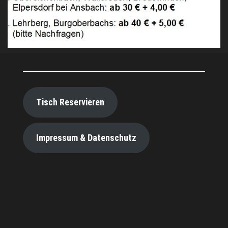
Tisch Reservieren
Impressum & Datenschutz