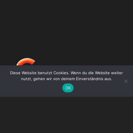
Diese Website benutzt Cookies. Wenn du die Website weiter
nutzt, gehen wir von deinem Einverständnis aus.
OK
DE