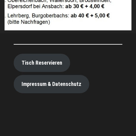
Tisch Reservieren
Impressum & Datenschutz