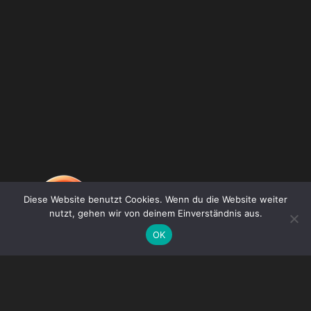
Diese Website benutzt Cookies. Wenn du die Website weiter
nutzt, gehen wir von deinem Einverständnis aus.
OK
DE