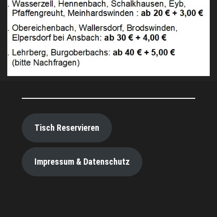
Tisch Reservieren
Impressum & Datenschutz